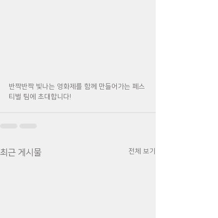
반짝반짝 빛나는 영화제를 함께 만들어가는 페스
티벌 팀에 초대합니다!
전체 보기
최근 게시물